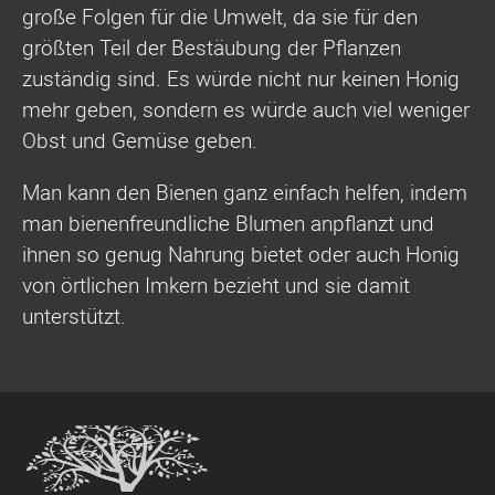
große Folgen für die Umwelt, da sie für den
größten Teil der Bestäubung der Pflanzen
zuständig sind. Es würde nicht nur keinen Honig
mehr geben, sondern es würde auch viel weniger
Obst und Gemüse geben.
Man kann den Bienen ganz einfach helfen, indem
man bienenfreundliche Blumen anpflanzt und
ihnen so genug Nahrung bietet oder auch Honig
von örtlichen Imkern bezieht und sie damit
unterstützt.