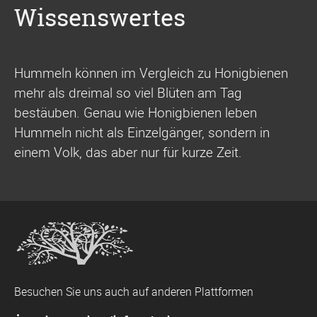
Wissenswertes
Hummeln können im Vergleich zu Honigbienen
mehr als dreimal so viel Blüten am Tag
bestäuben. Genau wie Honigbienen leben
Hummeln nicht als Einzelgänger, sondern in
einem Volk, das aber nur für kurze Zeit.
Besuchen Sie uns auch auf anderen Plattformen